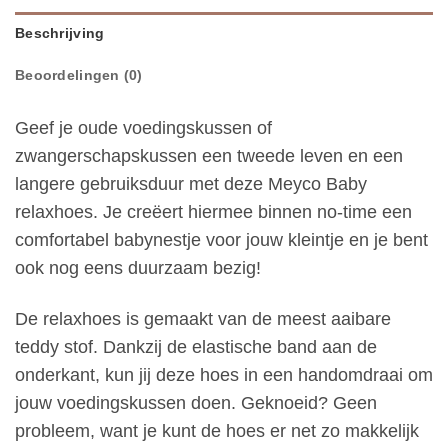
Beschrijving
Beoordelingen (0)
Geef je oude voedingskussen of
zwangerschapskussen een tweede leven en een
langere gebruiksduur met deze Meyco Baby
relaxhoes. Je creëert hiermee binnen no-time een
comfortabel babynestje voor jouw kleintje en je bent
ook nog eens duurzaam bezig!
De relaxhoes is gemaakt van de meest aaibare
teddy stof. Dankzij de elastische band aan de
onderkant, kun jij deze hoes in een handomdraai om
jouw voedingskussen doen. Geknoeid? Geen
probleem, want je kunt de hoes er net zo makkelijk