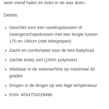
weer vanaf halen en even in de was doen.
Details:
Geschikt voor een voedingskussen of
zwangerschapskussen met een lengte tussen
170 en 190cm (niet inbegrepen)
Zacht en comfortabel voor de tere babyhuid
Zachte teddy stof (100% polyester)
Wasbaar in de wasmachine op maximaal 40
graden
Drogen in de droger op een lage temperatuur
EAN: 4054703228496