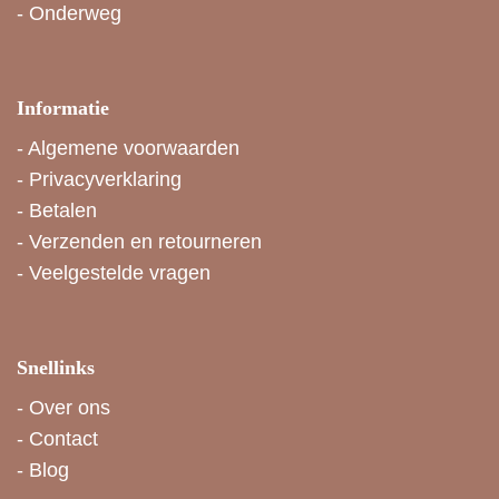
-
Onderweg
Informatie
-
Algemene voorwaarden
-
Privacyverklaring
-
Betalen
-
Verzenden en retourneren
-
Veelgestelde vragen
Snellinks
-
Over ons
-
Contact
-
Blog