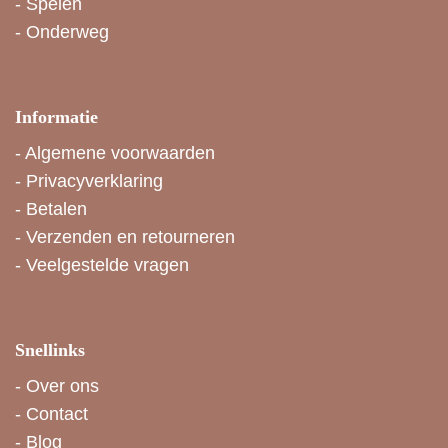
-
Spelen
-
Onderweg
Informatie
-
Algemene voorwaarden
-
Privacyverklaring
-
Betalen
-
Verzenden en retourneren
-
Veelgestelde vragen
Snellinks
-
Over ons
-
Contact
-
Blog