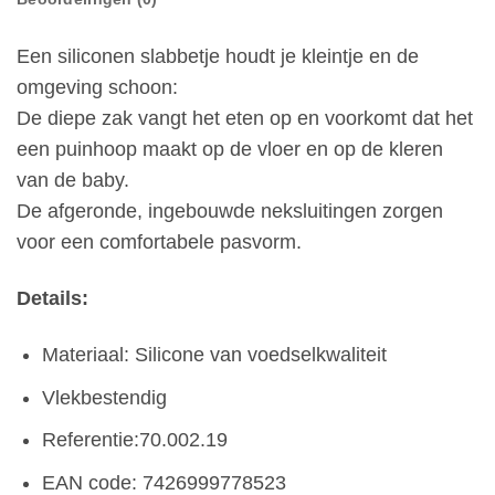
Een siliconen slabbetje houdt je kleintje en de
omgeving schoon:
De diepe zak vangt het eten op en voorkomt dat het
een puinhoop maakt op de vloer en op de kleren
van de baby.
De afgeronde, ingebouwde neksluitingen zorgen
voor een comfortabele pasvorm.
Details:
Materiaal: Silicone van voedselkwaliteit
Vlekbestendig
Referentie:70.002.19
EAN code: 7426999778523