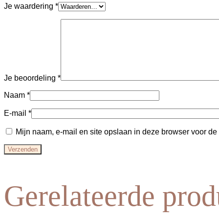
Je waardering
*
Je beoordeling
*
Naam
*
E-mail
*
Mijn naam, e-mail en site opslaan in deze browser voor de
Gerelateerde prod