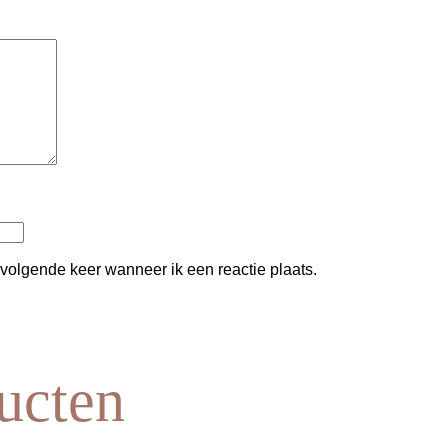
 volgende keer wanneer ik een reactie plaats.
ucten