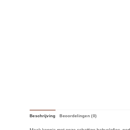
Beschrijving
Beoordelingen (0)