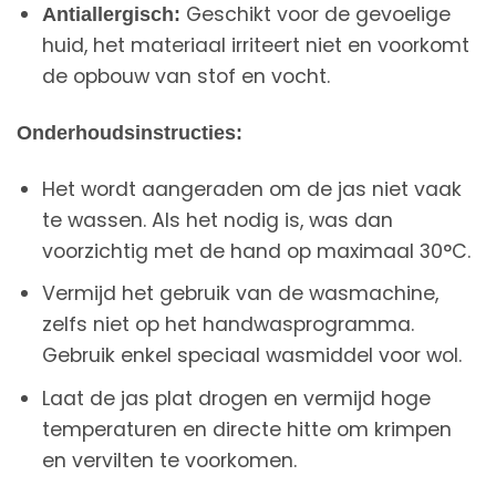
Geschikt voor de gevoelige
Antiallergisch:
huid, het materiaal irriteert niet en voorkomt
de opbouw van stof en vocht.
Onderhoudsinstructies:
Het wordt aangeraden om de jas niet vaak
te wassen. Als het nodig is, was dan
voorzichtig met de hand op maximaal 30°C.
Vermijd het gebruik van de wasmachine,
zelfs niet op het handwasprogramma.
Gebruik enkel speciaal wasmiddel voor wol.
Laat de jas plat drogen en vermijd hoge
temperaturen en directe hitte om krimpen
en vervilten te voorkomen.