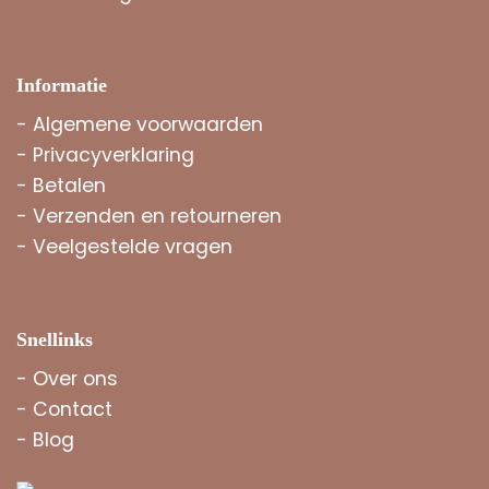
Informatie
-
Algemene voorwaarden
-
Privacyverklaring
-
Betalen
-
Verzenden en retourneren
-
Veelgestelde vragen
Snellinks
-
Over ons
-
Contact
-
Blog