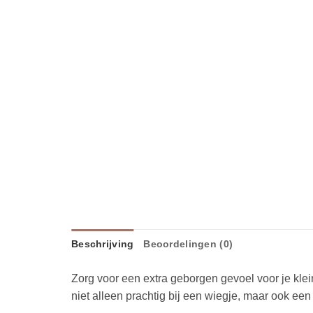
Beschrijving
Beoordelingen (0)
Zorg voor een extra geborgen gevoel voor je kle
niet alleen prachtig bij een wiegje, maar ook e