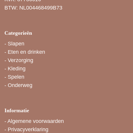
BTW: NL004468499B73
Categorieën
-
Slapen
-
Eten en drinken
-
Verzorging
-
Kleding
-
Spelen
-
Onderweg
Informatie
-
Algemene voorwaarden
-
Privacyverklaring