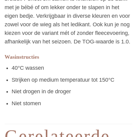
met je bébé of om lekker onder te slapen in het
eigen bedje. Verkrijgbaar in diverse kleuren en voor
zowel voor de wieg als het ledikant. Ook kun je nog
kiezen voor de variant mét of zonder fleecevoering,
afhankelijk van het seizoen. De TOG-waarde is 1.0.
Wasinstructies
40°C wassen
Strijken op medium temperatuur tot 150°C
Niet drogen in de droger
Niet stomen
Gerelateerde