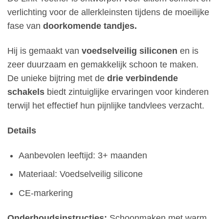
verlichting voor de allerkleinsten tijdens de moeilijke
fase van
doorkomende tandjes.
Hij is gemaakt van
voedselveilig siliconen
en is
zeer duurzaam en gemakkelijk schoon te maken.
De unieke bijtring met de
drie verbindende
schakels
biedt zintuiglijke ervaringen voor kinderen
terwijl het effectief hun pijnlijke tandvlees verzacht.
Details
Aanbevolen leeftijd: 3+ maanden
Materiaal: Voedselveilig silicone
CE-markering
Onderhoudsinstructies:
Schoonmaken met warm