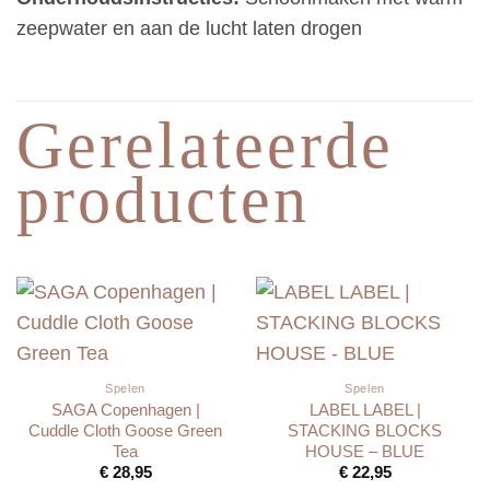
zeepwater en aan de lucht laten drogen
Gerelateerde
producten
Spelen
Spelen
SAGA Copenhagen |
LABEL LABEL |
Cuddle Cloth Goose Green
STACKING BLOCKS
Tea
HOUSE – BLUE
€
28,95
€
22,95