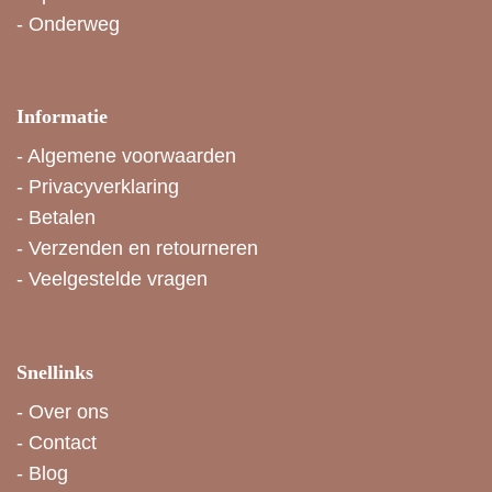
-
Onderweg
Informatie
-
Algemene voorwaarden
-
Privacyverklaring
-
Betalen
-
Verzenden en retourneren
-
Veelgestelde vragen
Snellinks
-
Over ons
-
Contact
-
Blog