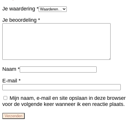
Je waardering
*
Je beoordeling
*
Naam
*
E-mail
*
Mijn naam, e-mail en site opslaan in deze browser
voor de volgende keer wanneer ik een reactie plaats.