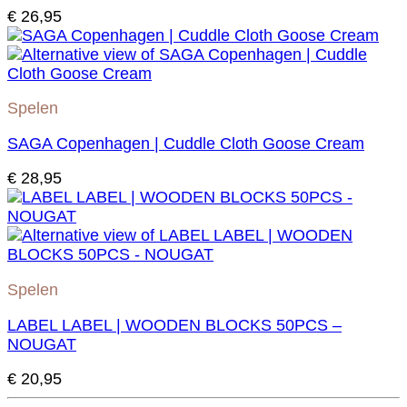
€
26,95
Spelen
SAGA Copenhagen | Cuddle Cloth Goose Cream
€
28,95
Spelen
LABEL LABEL | WOODEN BLOCKS 50PCS –
NOUGAT
€
20,95