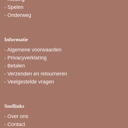
-
Spelen
-
Onderweg
Informatie
-
Algemene voorwaarden
-
Privacyverklaring
-
Betalen
-
Verzenden en retourneren
-
Veelgestelde vragen
Snellinks
-
Over ons
-
Contact