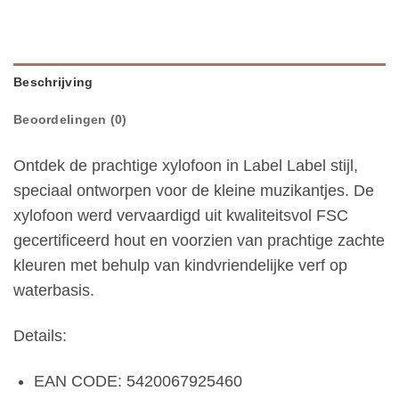
Beschrijving
Beoordelingen (0)
Ontdek de prachtige xylofoon in Label Label stijl,
speciaal ontworpen voor de kleine muzikantjes. De
xylofoon werd vervaardigd uit kwaliteitsvol FSC
gecertificeerd hout en voorzien van prachtige zachte
kleuren met behulp van kindvriendelijke verf op
waterbasis.
Details:
EAN CODE: 5420067925460