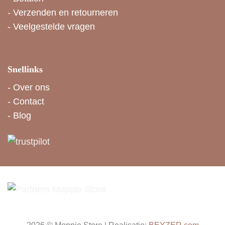
-
Verzenden en retourneren
-
Veelgestelde vragen
Snellinks
-
Over ons
-
Contact
-
Blog