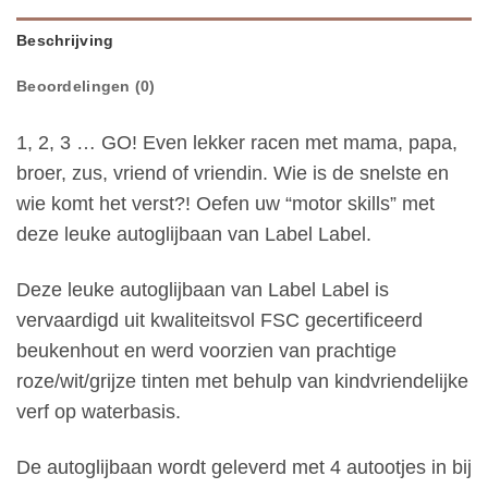
Beschrijving
Beoordelingen (0)
1, 2, 3 … GO! Even lekker racen met mama, papa,
broer, zus, vriend of vriendin. Wie is de snelste en
wie komt het verst?! Oefen uw “motor skills” met
deze leuke autoglijbaan van Label Label.
Deze leuke autoglijbaan van Label Label is
vervaardigd uit kwaliteitsvol FSC gecertificeerd
beukenhout en werd voorzien van prachtige
roze/wit/grijze tinten met behulp van kindvriendelijke
verf op waterbasis.
De autoglijbaan wordt geleverd met 4 autootjes in bij