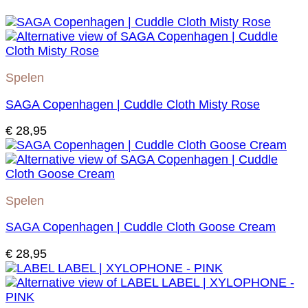
Spelen
SAGA Copenhagen | Cuddle Cloth Misty Rose
€
28,95
Spelen
SAGA Copenhagen | Cuddle Cloth Goose Cream
€
28,95