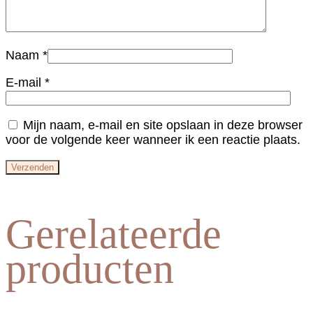
Naam
*
E-mail
*
Mijn naam, e-mail en site opslaan in deze browser
voor de volgende keer wanneer ik een reactie plaats.
Gerelateerde
producten