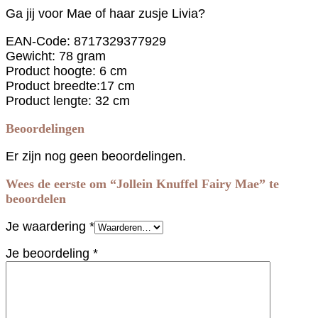
Ga jij voor Mae of haar zusje Livia?
EAN-Code: 8717329377929
Gewicht: 78 gram
Product hoogte: 6 cm
Product breedte:17 cm
Product lengte: 32 cm
Beoordelingen
Er zijn nog geen beoordelingen.
Wees de eerste om “Jollein Knuffel Fairy Mae” te
beoordelen
Je waardering
*
Je beoordeling
*