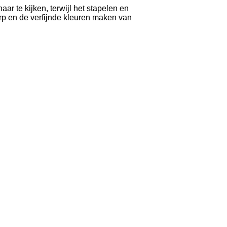
ar te kijken, terwijl het stapelen en
rp en de verfijnde kleuren maken van