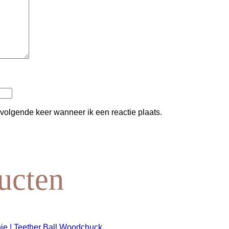
 volgende keer wanneer ik een reactie plaats.
ucten