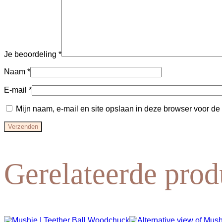
Je beoordeling
*
Naam
*
E-mail
*
Mijn naam, e-mail en site opslaan in deze browser voor de
Gerelateerde prod