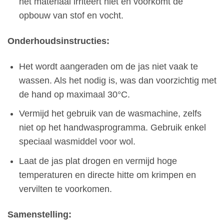
het materiaal irriteert niet en voorkomt de
opbouw van stof en vocht.
Onderhoudsinstructies:
Het wordt aangeraden om de jas niet vaak te
wassen. Als het nodig is, was dan voorzichtig met
de hand op maximaal 30°C.
Vermijd het gebruik van de wasmachine, zelfs
niet op het handwasprogramma. Gebruik enkel
speciaal wasmiddel voor wol.
Laat de jas plat drogen en vermijd hoge
temperaturen en directe hitte om krimpen en
vervilten te voorkomen.
Samenstelling: