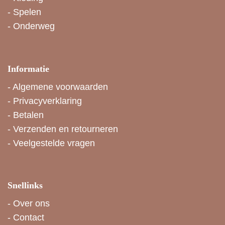
-
Spelen
-
Onderweg
Informatie
-
Algemene voorwaarden
-
Privacyverklaring
-
Betalen
-
Verzenden en retourneren
-
Veelgestelde vragen
Snellinks
-
Over ons
-
Contact