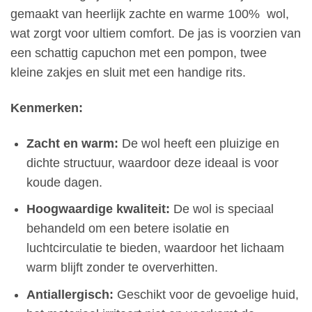
gemaakt van heerlijk zachte en warme 100% wol,
wat zorgt voor ultiem comfort. De jas is voorzien van
een schattig capuchon met een pompon, twee
kleine zakjes en sluit met een handige rits.
Kenmerken:
Zacht en warm:
De wol heeft een pluizige en
dichte structuur, waardoor deze ideaal is voor
koude dagen.
Hoogwaardige kwaliteit:
De wol is speciaal
behandeld om een betere isolatie en
luchtcirculatie te bieden, waardoor het lichaam
warm blijft zonder te oververhitten.
Antiallergisch:
Geschikt voor de gevoelige huid,