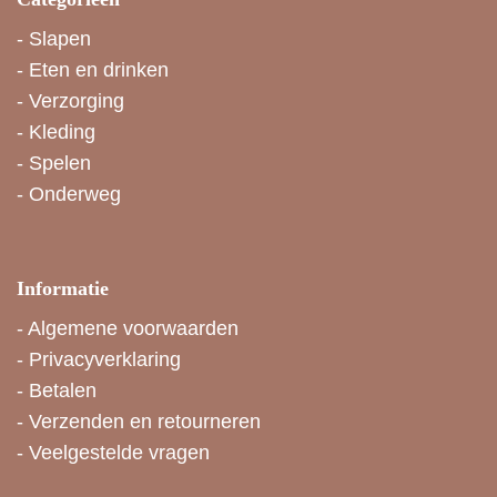
-
Slapen
-
Eten en drinken
-
Verzorging
-
Kleding
-
Spelen
-
Onderweg
Informatie
-
Algemene voorwaarden
-
Privacyverklaring
-
Betalen
-
Verzenden en retourneren
-
Veelgestelde vragen