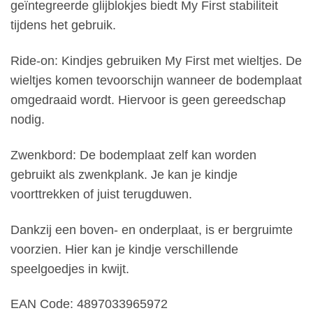
geïntegreerde glijblokjes biedt My First stabiliteit
tijdens het gebruik.
Ride-on: Kindjes gebruiken My First met wieltjes. De
wieltjes komen tevoorschijn wanneer de bodemplaat
omgedraaid wordt. Hiervoor is geen gereedschap
nodig.
Zwenkbord: De bodemplaat zelf kan worden
gebruikt als zwenkplank. Je kan je kindje
voorttrekken of juist terugduwen.
Dankzij een boven- en onderplaat, is er bergruimte
voorzien. Hier kan je kindje verschillende
speelgoedjes in kwijt.
EAN Code:
4897033965972