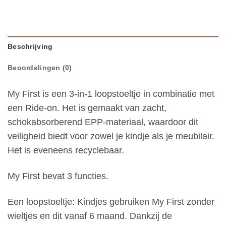
Beschrijving
Beoordelingen (0)
My First is een 3-in-1 loopstoeltje in combinatie met
een Ride-on. Het is gemaakt van zacht,
schokabsorberend EPP-materiaal, waardoor dit
veiligheid biedt voor zowel je kindje als je meubilair.
Het is eveneens recyclebaar.
My First bevat 3 functies.
Een loopstoeltje: Kindjes gebruiken My First zonder
wieltjes en dit vanaf 6 maand. Dankzij de