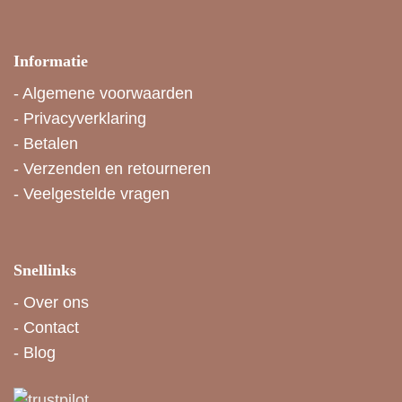
Informatie
-
Algemene voorwaarden
-
Privacyverklaring
-
Betalen
-
Verzenden en retourneren
-
Veelgestelde vragen
Snellinks
-
Over ons
-
Contact
-
Blog