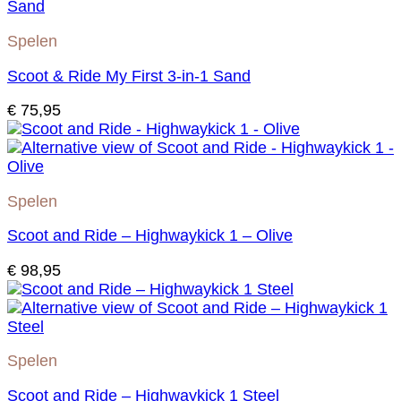
Spelen
Scoot & Ride My First 3-in-1 Sand
€
75,95
Spelen
Scoot and Ride – Highwaykick 1 – Olive
€
98,95
Spelen
Scoot and Ride – Highwaykick 1 Steel